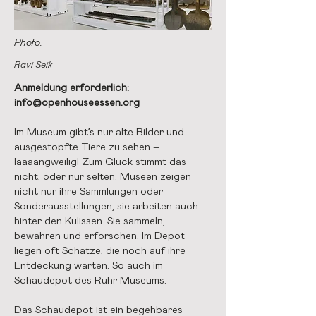
Photo:
Ravi Seik
Anmeldung erforderlich:
info@openhouseessen.org
Im Museum gibt’s nur alte Bilder und
ausgestopfte Tiere zu sehen –
laaaangweilig! Zum Glück stimmt das
nicht, oder nur selten. Museen zeigen
nicht nur ihre Sammlungen oder
Sonderausstellungen, sie arbeiten auch
hinter den Kulissen. Sie sammeln,
bewahren und erforschen. Im Depot
liegen oft Schätze, die noch auf ihre
Entdeckung warten. So auch im
Schaudepot des Ruhr Museums.
Das Schaudepot ist ein begehbares