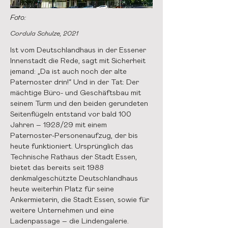
Foto:
Cordula Schulze, 2021
Ist vom Deutschlandhaus in der Essener
Innenstadt die Rede, sagt mit Sicherheit
jemand: „Da ist auch noch der alte
Paternoster drin!“ Und in der Tat: Der
mächtige Büro- und Geschäftsbau mit
seinem Turm und den beiden gerundeten
Seitenflügeln entstand vor bald 100
Jahren – 1928/29 mit einem
Paternoster-Personenaufzug, der bis
heute funktioniert. Ursprünglich das
Technische Rathaus der Stadt Essen,
bietet das bereits seit 1988
denkmalgeschützte Deutschlandhaus
heute weiterhin Platz für seine
Ankermieterin, die Stadt Essen, sowie für
weitere Unternehmen und eine
Ladenpassage – die Lindengalerie.