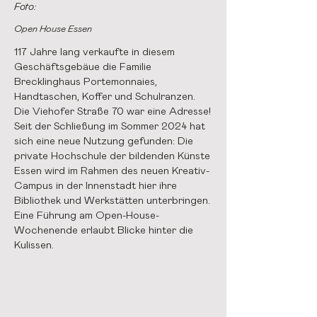
Foto:
Open House Essen
117 Jahre lang verkaufte in diesem
Geschäftsgebäue die Familie
Brecklinghaus Portemonnaies,
Handtaschen, Koffer und Schulranzen.
Die Viehofer Straße 70 war eine Adresse!
Seit der Schließung im Sommer 2024 hat
sich eine neue Nutzung gefunden: Die
private Hochschule der bildenden Künste
Essen wird im Rahmen des neuen Kreativ-
Campus in der Innenstadt hier ihre
Bibliothek und Werkstätten unterbringen.
Eine Führung am Open-House-
Wochenende erlaubt Blicke hinter die
Kulissen.