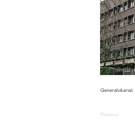
Generalvikariat
Previous