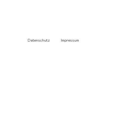
Datenschutz
Impressum