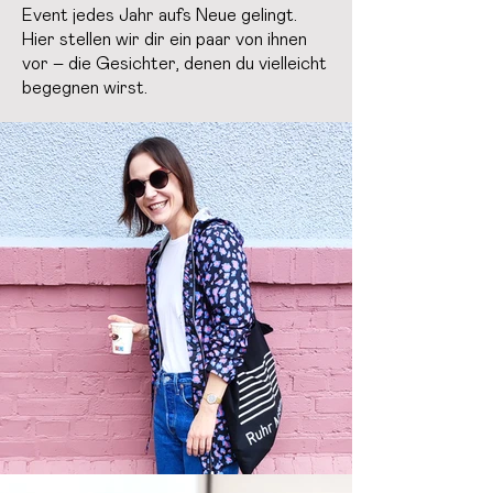
Event jedes Jahr aufs Neue gelingt.
Hier stellen wir dir ein paar von ihnen
vor – die Gesichter, denen du vielleicht
begegnen wirst.