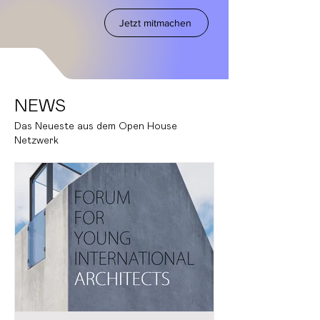
Jetzt mitmachen
NEWS
Das Neueste aus dem
Open House
Netzwerk