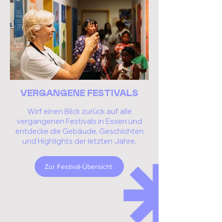
VERGANGENE FESTIVALS
Wirf einen Blick zurück auf alle
vergangenen Festivals in Essen und
entdecke die Gebäude, Geschichten
und Highlights der letzten Jahre.
Zur Festival-Übersicht