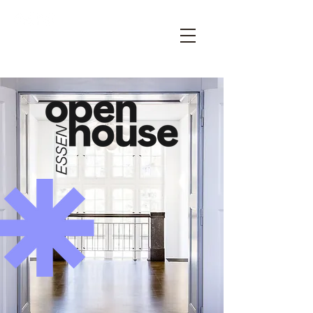
OPEN HOUSE ESSEN – DEIN
ARCHITEKTURFESTIVAL