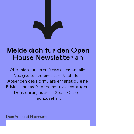
Melde dich für den Open
House Newsletter an
Abonniere unseren Newsletter, um alle
Neuigkeiten zu erhalten. Nach dem
Absenden des Formulars erhältst du eine
E-Mail, um das Abonnement zu bestätigen.
Denk daran, auch im Spam-Ordner
nachzusehen.
Dein Vor- und Nachname