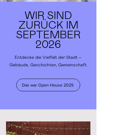
WIR SIND
ZURÜCK IM
SEPTEMBER
2026
Entdecke die Vielfalt der Stadt –
Gebäude, Geschichten, Gemeinschaft.
Das war Open House 2025