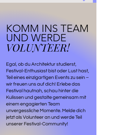
KOMM INS TEAM
UND WERDE
VOLUNTEER!
Egal, ob du Architektur studierst,
Festival-Enthusiast bist oder Lust hast,
Teil eines einzigartigen Events zu sein –
wir freuen uns auf dich! Erlebe das
Festival hautnah, schau hinter die
Kulissen und gestalte gemeinsam mit
einem engagierten Team
unvergessliche Momente. Melde dich
jetzt als Volunteer an und werde Teil
unserer Festival-Community!